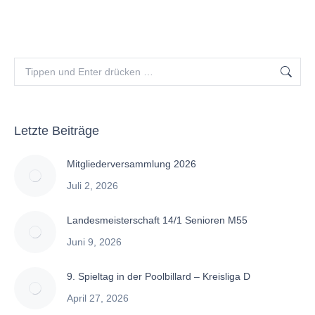
Search:
Letzte Beiträge
Mitgliederversammlung 2026
Juli 2, 2026
Landesmeisterschaft 14/1 Senioren M55
Juni 9, 2026
9. Spieltag in der Poolbillard – Kreisliga D
April 27, 2026