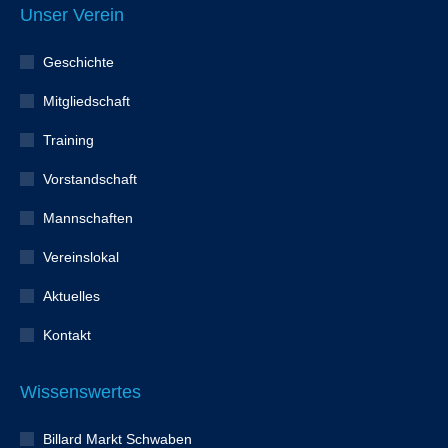
Unser Verein
Geschichte
Mitgliedschaft
Training
Vorstandschaft
Mannschaften
Vereinslokal
Aktuelles
Kontakt
Wissenswertes
Billard Markt Schwaben