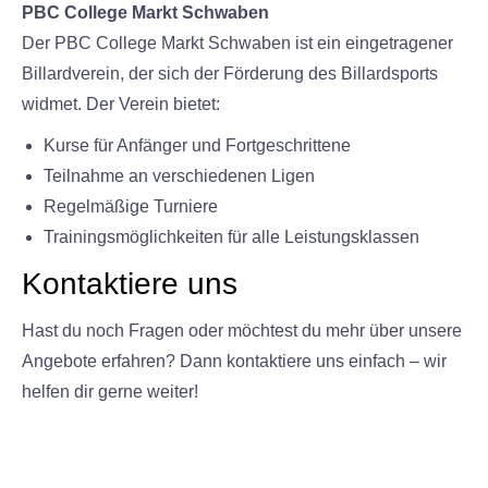
PBC College Markt Schwaben
Der PBC College Markt Schwaben ist ein eingetragener
Billardverein, der sich der Förderung des Billardsports
widmet. Der Verein bietet:
Kurse für Anfänger und Fortgeschrittene
Teilnahme an verschiedenen Ligen
Regelmäßige Turniere
Trainingsmöglichkeiten für alle Leistungsklassen
Kontaktiere uns
Hast du noch Fragen oder möchtest du mehr über unsere
Angebote erfahren? Dann kontaktiere uns einfach – wir
helfen dir gerne weiter!