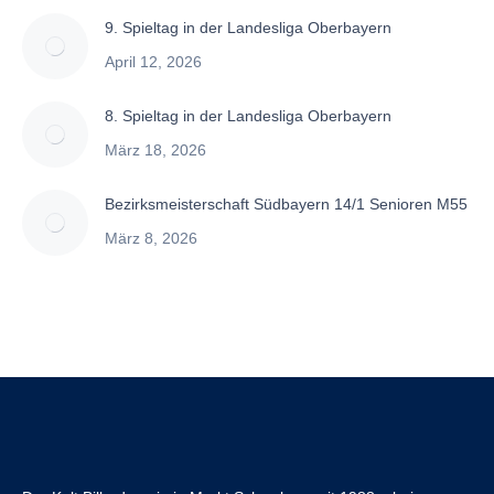
9. Spieltag in der Landesliga Oberbayern
April 12, 2026
8. Spieltag in der Landesliga Oberbayern
März 18, 2026
Bezirksmeisterschaft Südbayern 14/1 Senioren M55
März 8, 2026