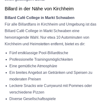
Billard in der Nähe von Kirchheim
Billard Café College in Markt Schwaben
Für alle Billardfans in Kirchheim und Umgebung ist das
Billard Café College in Markt Schwaben eine
hervorragende Wahl. Nur etwa 10 Autominuten von
Kirchheim und Heimstetten entfernt, bietet es dir:
Fünf erstklassige Pool-Billardtische
Professionelle Trainingsmöglichkeiten
Eine gemütliche Atmosphäre
Ein breites Angebot an Getränken und Speisen zu
moderaten Preisen
Leckere Snacks wie Currywurst mit Pommes oder
verschiedene Pizzen
Diverse Gesellschaftsspiele