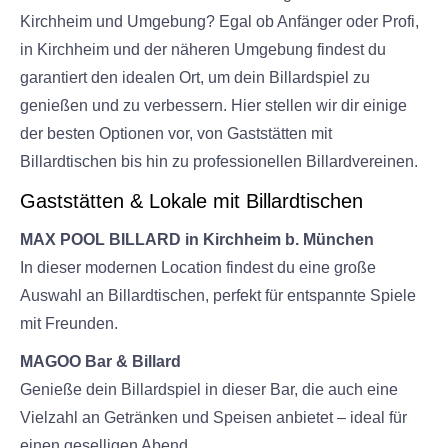
Kirchheim und Umgebung? Egal ob Anfänger oder Profi,
in Kirchheim und der näheren Umgebung findest du
garantiert den idealen Ort, um dein Billardspiel zu
genießen und zu verbessern. Hier stellen wir dir einige
der besten Optionen vor, von Gaststätten mit
Billardtischen bis hin zu professionellen Billardvereinen.
Gaststätten & Lokale mit Billardtischen
MAX POOL BILLARD in Kirchheim b. München
In dieser modernen Location findest du eine große
Auswahl an Billardtischen, perfekt für entspannte Spiele
mit Freunden.
MAGOO Bar & Billard
Genieße dein Billardspiel in dieser Bar, die auch eine
Vielzahl an Getränken und Speisen anbietet – ideal für
einen geselligen Abend.