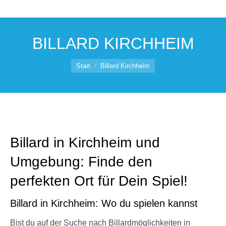
BILLARD KIRCHHEIM
Sie befinden sich hier:
Start
Billard Kirchheim
Billard in Kirchheim und
Umgebung: Finde den
perfekten Ort für Dein Spiel!
Billard in Kirchheim: Wo du spielen kannst
Bist du auf der Suche nach Billardmöglichkeiten in